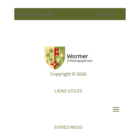
Copyright © 2026
LIENS UTILES
SUIVEZ-NOUS